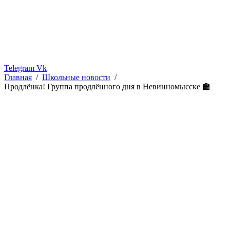
Telegram
Vk
Главная
Школьные новости
Продлёнка! Группа продлённого дня в Невинномысске 🏫