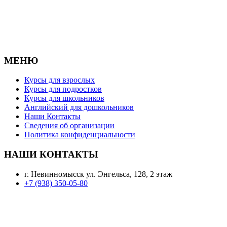
МЕНЮ
Курсы для взрослых
Курсы для подростков
Курсы для школьников
Английский для дошкольников
Наши Контакты
Сведения об организации
Политика конфиденциальности
НАШИ КОНТАКТЫ
г. Невинномысск ул. Энгельса, 128, 2 этаж
+7 (938) 350-05-80