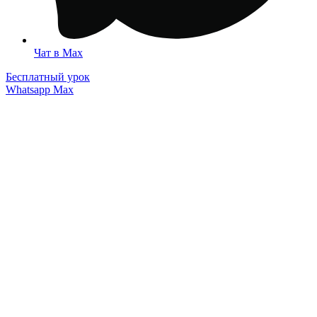
Чат в Max
Бесплатный урок
Whatsapp
Мах