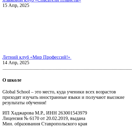
15 Апр, 2025
Летний клуб «Мир Профессий!» ⁣⁣
14 Апр, 2025
О школе
Global School – это место, куда ученики всех возрастов
приходят изучать иностранные языки и получают высокие
результаты обучения!
ИП Хаджарова М.Р., ИНН 263001543979
Лицензия № 6170 от 20.02.2019, выдана
Мин. образования Ставропольского края