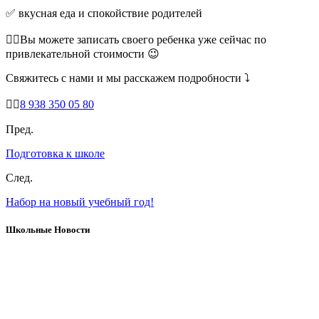
✅ вкусная еда и спокойствие родителей
☝🏻Вы можете записать своего ребенка уже сейчас по
привлекательной стоимости 😉
Свяжитесь с нами и мы расскажем подробности ⤵
👉🏻
8 938 350 05 80
Пред.
Подготовка к школе
След.
Набор на новый учебный год!
Школьные Новости