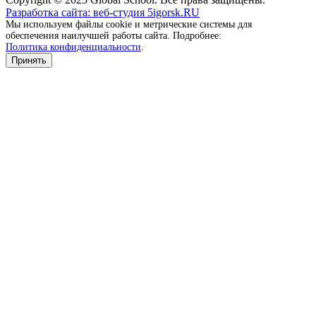
Разработка сайта: веб-студия 5igorsk.RU
Мы используем файлы cookie и метрические системы для
обеспечения наилучшей работы сайта. Подробнее:
Политика конфиденциальности
.
Принять