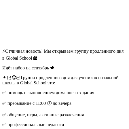
⚡Отличная новость! Мы открываем группу продленного дня
в Global School 🏫
Идёт набор на сентябрь 🍁
👧🏻🧒🏻Группа продленного дня для учеников начальной
школы в Global School это:
✅ помощь с выполнением домашнего задания
✅ пребывание с 11:00 🕚 до вечера
✅ общение, игры, активные развлечения
✅ профессиональные педагоги