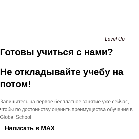
Level Up
Готовы учиться с нами?
Не откладывайте учебу на
потом!
Запишитесь на первое бесплатное занятие уже сейчас,
чтобы по достоинству оценить преимущества обучения в
Global School!
Написать в МАХ