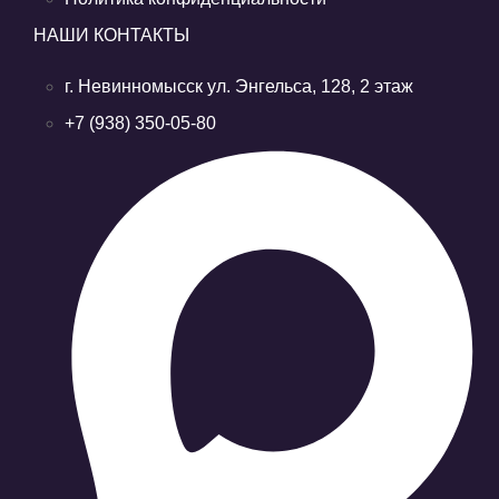
НАШИ КОНТАКТЫ
г. Невинномысск ул. Энгельса, 128, 2 этаж
+7 (938) 350-05-80