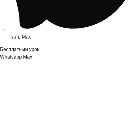
Чат в Max
Бесплатный урок
Whatsapp
Мах