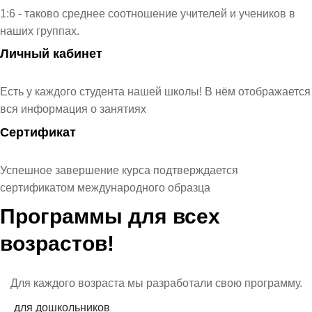
1:6 - ​таково среднее соотношение учителей и учеников в
наших группах.
Личный кабинет
Есть у каждого студента нашей школы! В нём отображается
вся информация о занятиях
Сертификат
Успешное завершение курса подтверждается
сертификатом международного образца
Программы для всех
возрастов!
Для каждого возраста мы разработали свою программу.
для дошкольников