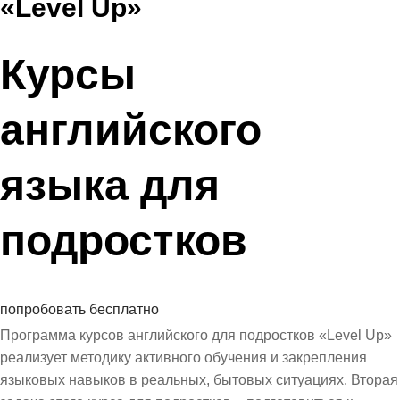
«Level Up»
Курсы
английского
языка для
подростков
попробовать бесплатно
Программа курсов английского для подростков «Level Up»
реализует методику активного обучения и закрепления
языковых навыков в реальных, бытовых ситуациях. Вторая