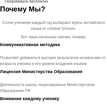
Попробовать бесплатно
Почему Мы?
Сотни учеников каждый год выбирают курсы английского
языка от «Global School».
Вот лишь несколько причин, почему:
Коммуникативная методика
Позволяет добиваться высоких результатов независимо от
возраста ученика и его уровня владения языком
Лицензия Министерства Образования
Деятельность школы лицензирована Министерством
Образования РФ
Внимание каждому ученику