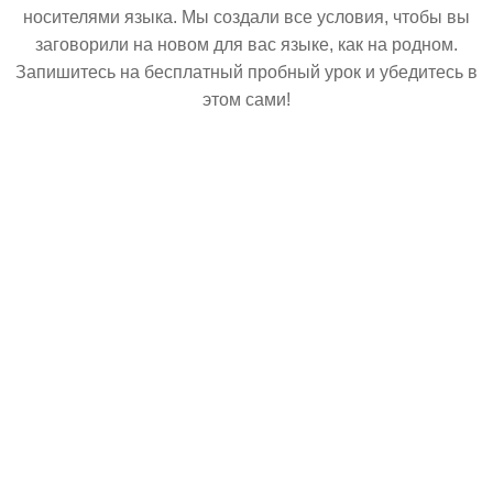
носителями языка. Мы создали все условия, чтобы вы
заговорили на новом для вас языке, как на родном.
Запишитесь на бесплатный пробный урок и убедитесь в
этом сами!