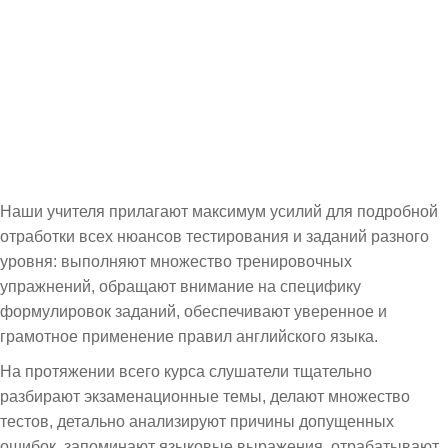
Наши учителя прилагают максимум усилий для подробной
отработки всех нюансов тестирования и заданий разного
уровня: выполняют множество тренировочных
упражнений, обращают внимание на специфику
формулировок заданий, обеспечивают уверенное и
грамотное применение правил английского языка.
На протяжении всего курса слушатели тщательно
разбирают экзаменационные темы, делают множество
тестов, детально анализируют причины допущенных
ошибок, запоминают языковые выражения, отрабатывают