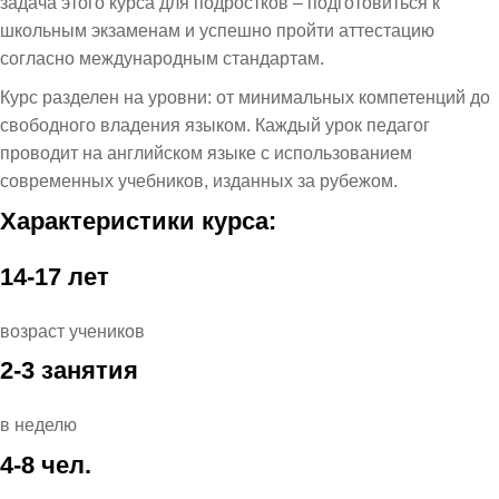
задача этого курса для подростков – подготовиться к
школьным экзаменам и успешно пройти аттестацию
согласно международным стандартам.
Курс разделен на уровни: от минимальных компетенций до
свободного владения языком. Каждый урок педагог
проводит на английском языке с использованием
современных учебников, изданных за рубежом.
Характеристики курса:
14-17 лет
возраст учеников
2-3 занятия
в неделю
4-8 чел.