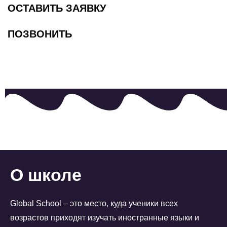
ОСТАВИТЬ ЗАЯВКУ
ПОЗВОНИТЬ
О школе
Global School – это место, куда ученики всех
возрастов приходят изучать иностранные языки и