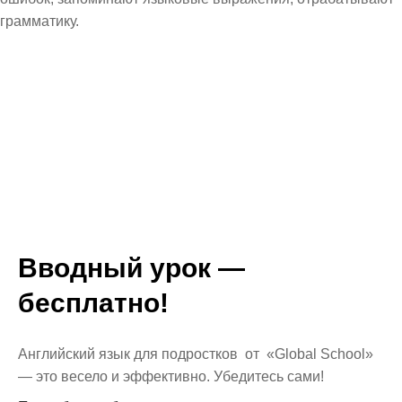
грамматику.
Вводный урок —
бесплатно!
Английский язык для подростков от «Global School»
— это весело и эффективно. Убедитесь сами!