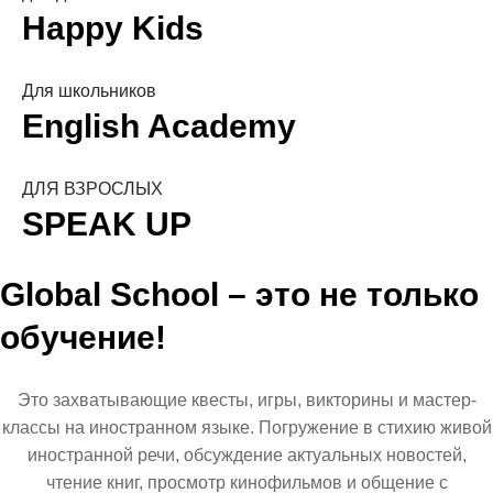
Happy Kids
Для школьников
English Academy
ДЛЯ ВЗРОСЛЫХ
SPEAK UP
Global School – это не только
обучение!
Это захватывающие квесты, игры, викторины и мастер-
классы на иностранном языке. Погружение в стихию живой
иностранной речи, обсуждение актуальных новостей,
чтение книг, просмотр кинофильмов и общение с