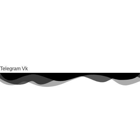
Telegram
Vk