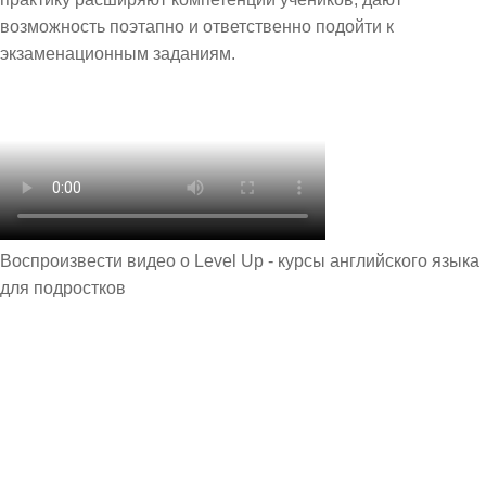
возможность поэтапно и ответственно подойти к
экзаменационным заданиям.
Воспроизвести видео о Level Up - курсы английского языка
для подростков