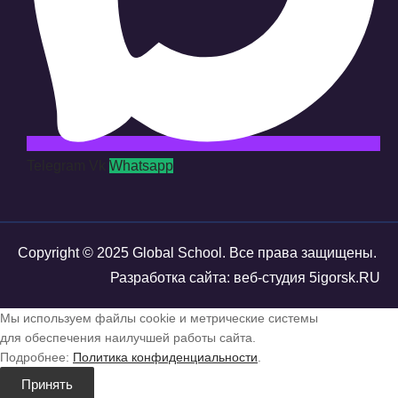
Telegram
Vk
Whatsapp
Copyright © 2025 Global School. Все права защищены.
Разработка сайта: веб-студия 5igorsk.RU
Мы используем файлы cookie и метрические системы
для обеспечения наилучшей работы сайта.
Подробнее:
Политика конфиденциальности
.
Принять