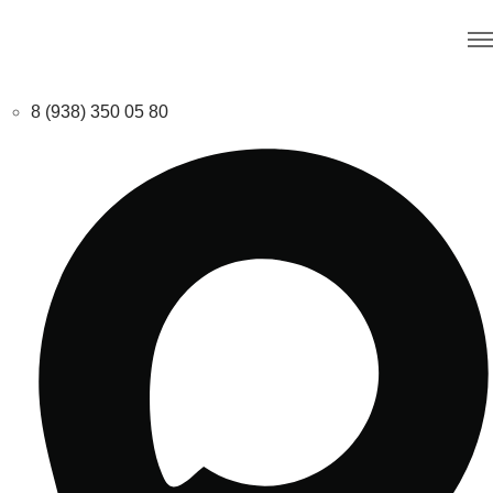
8 (938) 350 05 80