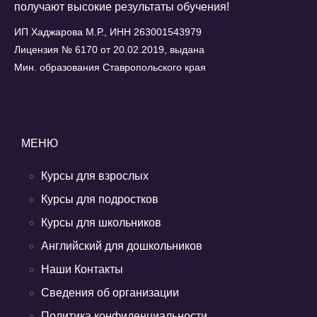
получают высокие результаты обучения!
ИП Хаджарова М.Р., ИНН 263001543979
Лицензия № 6170 от 20.02.2019, выдана
Мин. образования Ставропольского края
МЕНЮ
Курсы для взрослых
Курсы для подростков
Курсы для школьников
Английский для дошкольников
Наши Контакты
Сведения об организации
Политика конфиденциальности