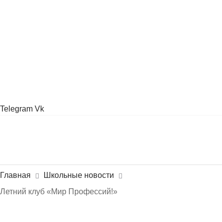
Telegram
Vk
Главная
Школьные новости
Летний клуб «Мир Профессий!» ⁣⁣