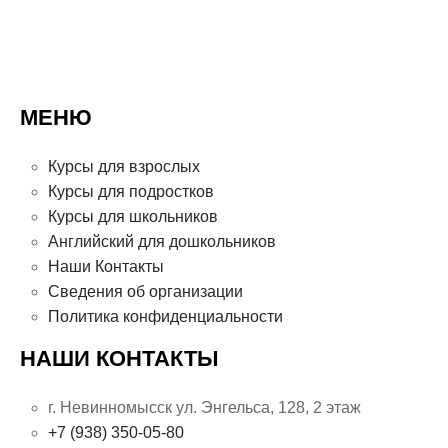
МЕНЮ
Курсы для взрослых
Курсы для подростков
Курсы для школьников
Английский для дошкольников
Наши Контакты
Сведения об организации
Политика конфиденциальности
НАШИ КОНТАКТЫ
г. Невинномысск ул. Энгельса, 128, 2 этаж
+7 (938) 350-05-80