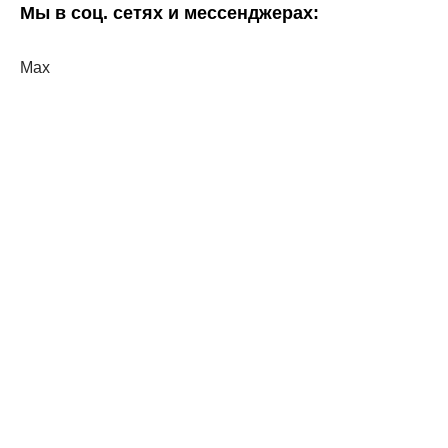
Мы в соц. сетях и мессенджерах:
Мах