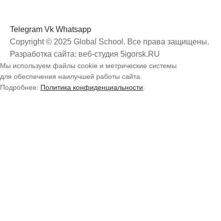
Telegram
Vk
Whatsapp
Copyright © 2025 Global School. Все права защищены.
Разработка сайта: веб-студия 5igorsk.RU
Мы используем файлы cookie и метрические системы
для обеспечения наилучшей работы сайта.
Подробнее:
Политика конфиденциальности
.