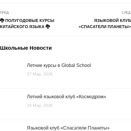
ПРЕД.
СЛЕД.
🐉 ПОЛУГОДОВЫЕ КУРСЫ
ЯЗЫКОВОЙ КЛУБ
КИТАЙСКОГО ЯЗЫКА 🐉
«СПАСАТЕЛИ ПЛАНЕТЫ»
Школьные Новости
Летние курсы в Global School
27 Мар, 2026
Летний языковой клуб «Космодром»
23 Мар, 2026
Языковой клуб «Спасатели Планеты»