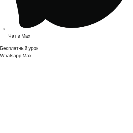
Чат в Max
Бесплатный урок
Whatsapp
Мах