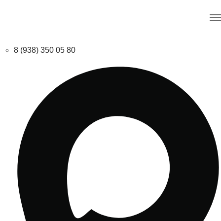
8 (938) 350 05 80